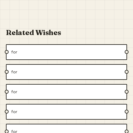
Related Wishes
for
for
for
for
for