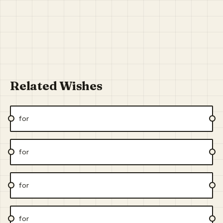
Related Wishes
for
for
for
for