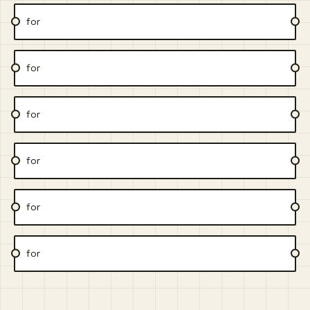
for
for
for
for
for
for