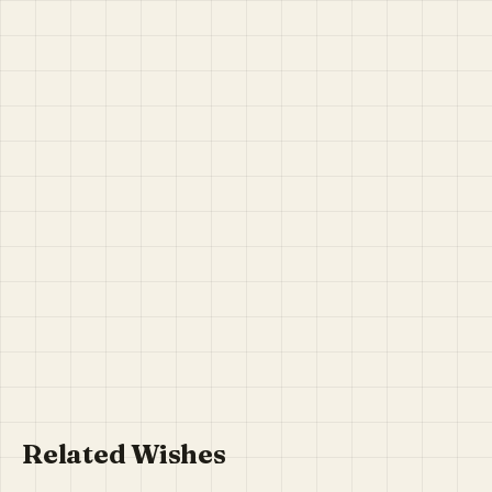
Related Wishes