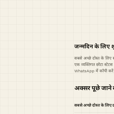
जन्मदिन के लिए श
सबसे अच्छे दोस्त के लिए
एक व्यक्तिगत छोटा स्टे
WhatsApp में कॉपी करें 
अक्सर पूछे जाने
सबसे अच्छे दोस्त के लिए