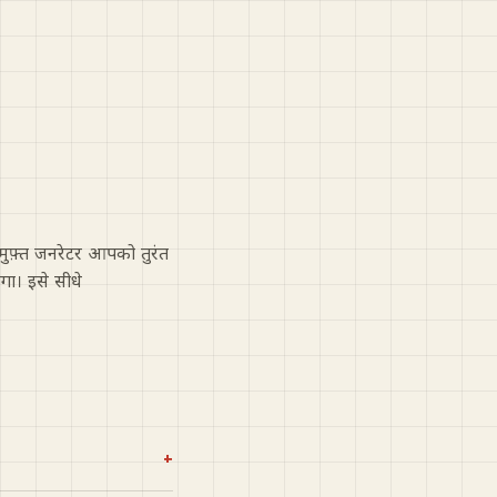
मुफ़्त जनरेटर आपको तुरंत
ा। इसे सीधे
+