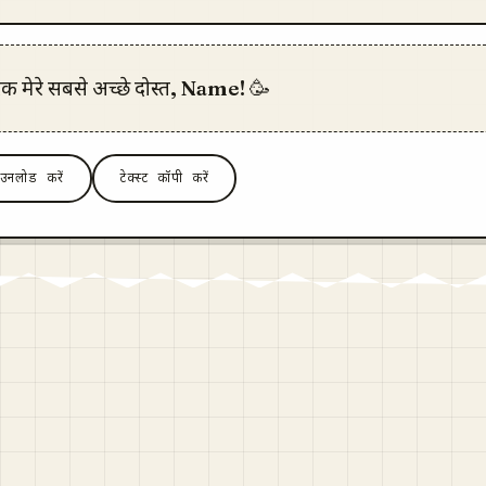
रक मेरे सबसे अच्छे दोस्त, Name! 🥳
ाउनलोड करें
टेक्स्ट कॉपी करें