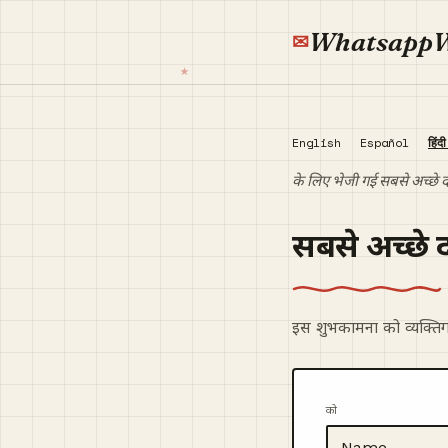
Whatsapp
English
Español
हिंद
के लिए भेजी गई सबसे अच्छे द
सबसे अच्छे 
इस शुभकामना को व्यक्तिग
को