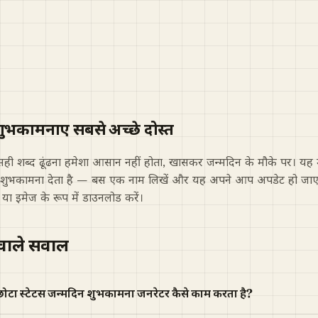
ुभकामनाएं सबसे अच्छे दोस्त
 सही शब्द ढूंढना हमेशा आसान नहीं होता, खासकर जन्मदिन के मौके पर। यह 
टस शुभकामना देता है — बस एक नाम लिखें और यह अपने आप अपडेट हो जाएग
या इमेज के रूप में डाउनलोड करें।
 वाले सवाल
 छोटा स्टेटस जन्मदिन शुभकामना जनरेटर कैसे काम करता है?