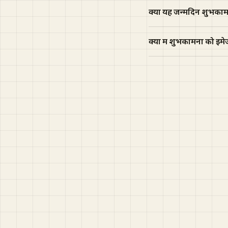
क्या यह जन्मदिन शुभकामन
क्या मैं शुभकामना को इमे