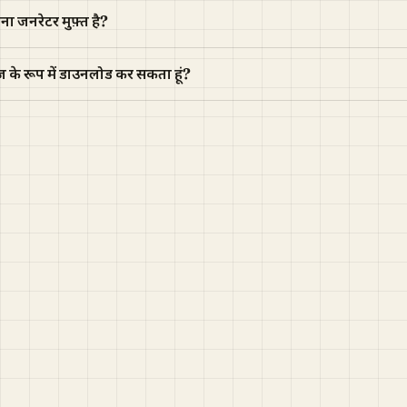
ा जनरेटर मुफ़्त है?
ज के रूप में डाउनलोड कर सकता हूं?