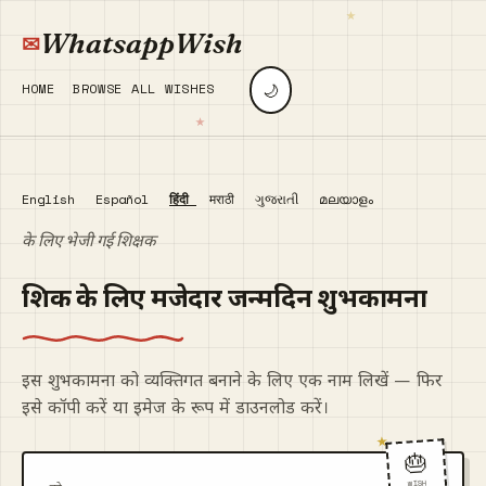
WhatsappWish
🌙
HOME
BROWSE ALL WISHES
English
Español
हिंदी
मराठी
ગુજરાતી
മലയാളം
के लिए भेजी गई शिक्षक
शिक्षक के लिए मजेदार जन्मदिन शुभकामना
इस शुभकामना को व्यक्तिगत बनाने के लिए एक नाम लिखें — फिर
इसे कॉपी करें या इमेज के रूप में डाउनलोड करें।
🎂
WISH