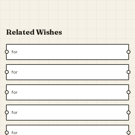
Related Wishes
for
for
for
for
for