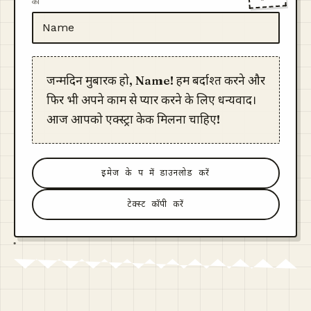
को
जन्मदिन मुबारक हो, Name! हमें बर्दाश्त करने और
फिर भी अपने काम से प्यार करने के लिए धन्यवाद।
आज आपको एक्स्ट्रा केक मिलना चाहिए!
इमेज के रूप में डाउनलोड करें
टेक्स्ट कॉपी करें