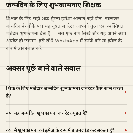
जन्मदिन के लिए शुभकामनाएं शिक्षक
शिक्षक के लिए सही शब्द ढूंढना हमेशा आसान नहीं होता, खासकर
जन्मदिन के मौके पर। यह मुफ़्त जनरेटर आपको तुरंत एक व्यक्तिगत
मजेदार शुभकामना देता है — बस एक नाम लिखें और यह अपने आप
अपडेट हो जाएगा। इसे सीधे WhatsApp में कॉपी करें या इमेज के
रूप में डाउनलोड करें।
अक्सर पूछे जाने वाले सवाल
शिक्षक के लिए मजेदार जन्मदिन शुभकामना जनरेटर कैसे काम करता
+
है?
+
क्या यह जन्मदिन शुभकामना जनरेटर मुफ़्त है?
+
क्या मैं शुभकामना को इमेज के रूप में डाउनलोड कर सकता हूं?