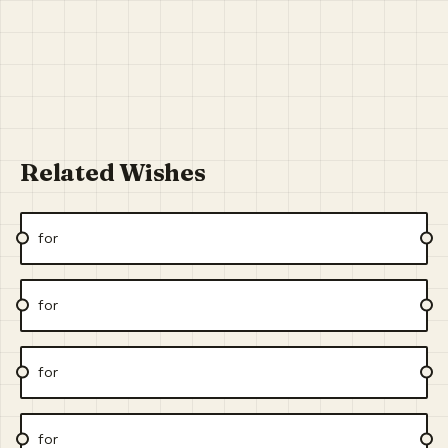
Related Wishes
for
for
for
for