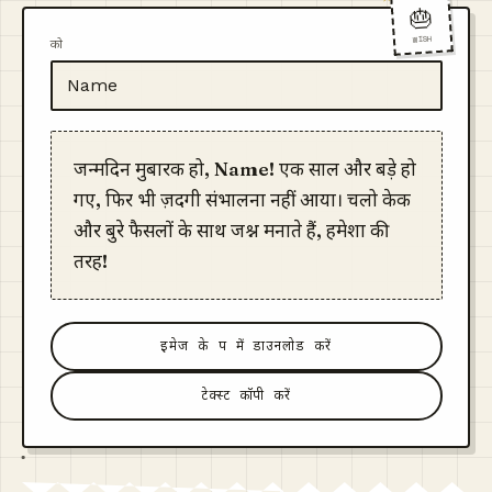
🎂
WISH
को
जन्मदिन मुबारक हो, Name! एक साल और बड़े हो
गए, फिर भी ज़िंदगी संभालना नहीं आया। चलो केक
और बुरे फैसलों के साथ जश्न मनाते हैं, हमेशा की
तरह!
इमेज के रूप में डाउनलोड करें
टेक्स्ट कॉपी करें