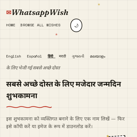
WhatsappWish
🌙
HOME
BROWSE ALL WISHES
English
Español
हिंदी
मराठी
ગુજરાતી
മലയാളം
के लिए भेजी गई सबसे अच्छे दोस्त
सबसे अच्छे दोस्त के लिए मजेदार जन्मदिन
शुभकामना
इस शुभकामना को व्यक्तिगत बनाने के लिए एक नाम लिखें — फिर
इसे कॉपी करें या इमेज के रूप में डाउनलोड करें।