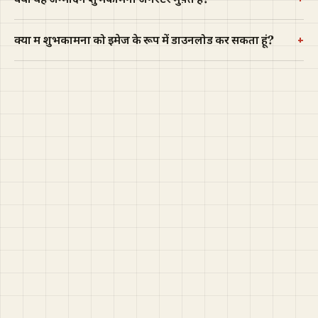
+
क्या मैं शुभकामना को इमेज के रूप में डाउनलोड कर सकता हूं?