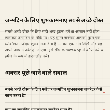
जन्मदिन के लिए शुभकामनाएं सबसे अच्छे दोस्त
सबसे अच्छे दोस्त के लिए सही शब्द ढूंढना हमेशा आसान नहीं होता,
खासकर जन्मदिन के मौके पर। यह मुफ़्त जनरेटर आपको तुरंत एक
व्यक्तिगत मजेदार शुभकामना देता है — बस एक नाम लिखें और यह
अपने आप अपडेट हो जाएगा। इसे सीधे WhatsApp में कॉपी करें या
इमेज के रूप में डाउनलोड करें।
अक्सर पूछे जाने वाले सवाल
सबसे अच्छे दोस्त के लिए मजेदार जन्मदिन शुभकामना जनरेटर कैसे
+
काम करता है?
+
क्या यह जन्मदिन शुभकामना जनरेटर मुफ़्त है?