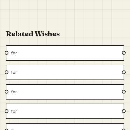
Related Wishes
for
for
for
for