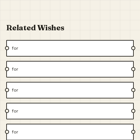
Related Wishes
for
for
for
for
for